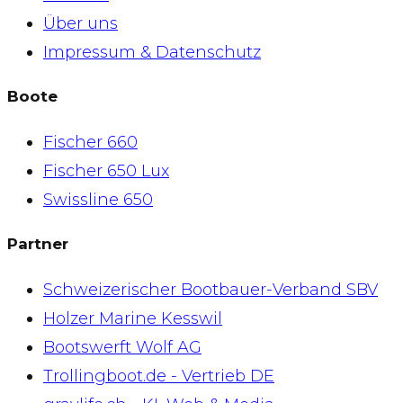
Über uns
Impressum & Datenschutz
Boote
Fischer 660
Fischer 650 Lux
Swissline 650
Partner
Schweizerischer Bootbauer-Verband SBV
Holzer Marine Kesswil
Bootswerft Wolf AG
Trollingboot.de - Vertrieb DE