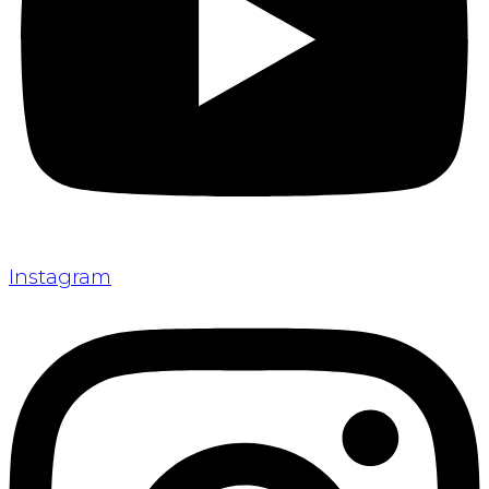
Instagram