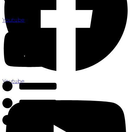
Youtube
Youtube