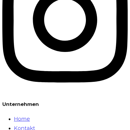
Unternehmen
Home
Kontakt