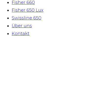
Fisher 660
Fisher 650 Lux
Swissline 650
Über uns
Kontakt