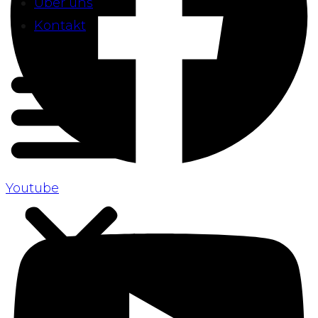
Über uns
Kontakt
Youtube