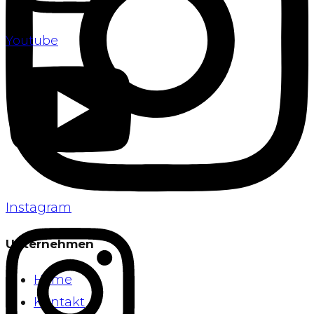
Youtube
Instagram
Unternehmen
Home
Kontakt