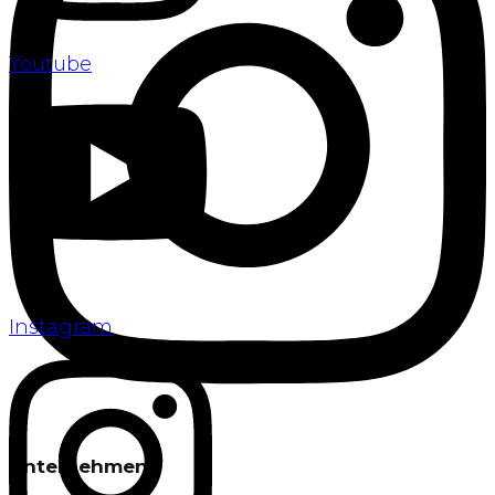
Youtube
Instagram
Unternehmen