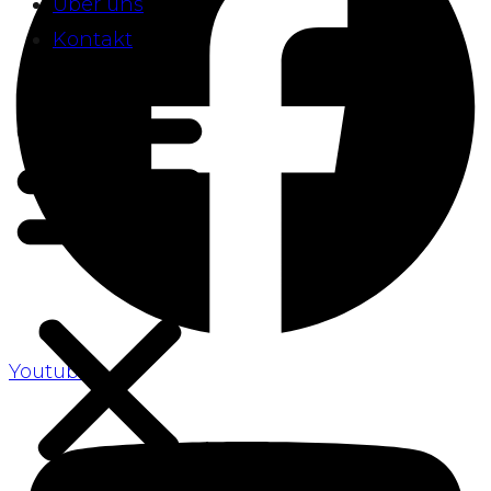
Über uns
Kontakt
Youtube